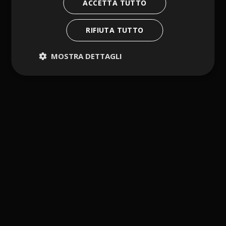
ACCETTA TUTTO
RIFIUTA TUTTO
MOSTRA DETTAGLI