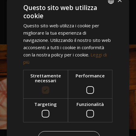
×
Questo sito web utilizza
cookie
ITALIAN
Questo sito web utilizza i cookie per
ENGLISH
migliorare la tua esperienza di
GERMAN
navigazione. Utilizzando il nostro sito web
acconsenti a tutti i cookie in conformità
con la nostra policy per i cookie.
Leggi di
più
Strettamente
Performance
necessari
Targeting
Funzionalità