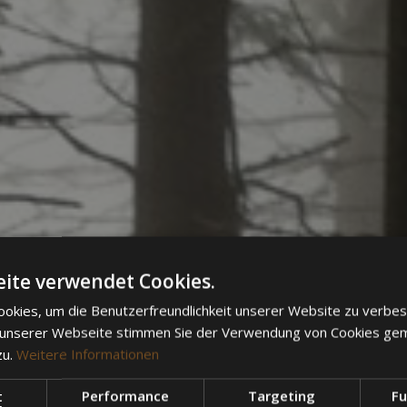
ite verwendet Cookies.
okies, um die Benutzerfreundlichkeit unserer Website zu verbes
 unserer Webseite stimmen Sie der Verwendung von Cookies ge
zu.
Weitere Informationen
t
Performance
Targeting
Fu