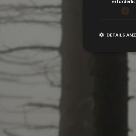
erforderli
DETAILS ANZ