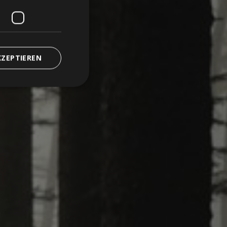
KZEPTIEREN