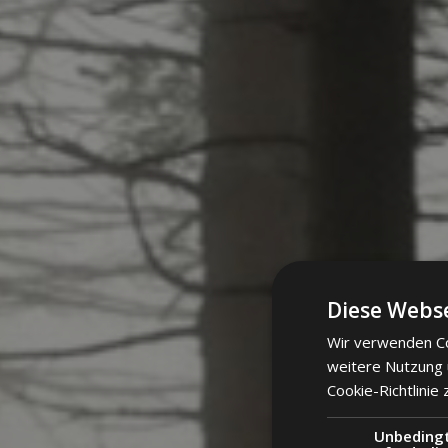
Diese Webse
Wir verwenden Co
weitere Nutzung
Cookie-Richtlinie 
Unbeding